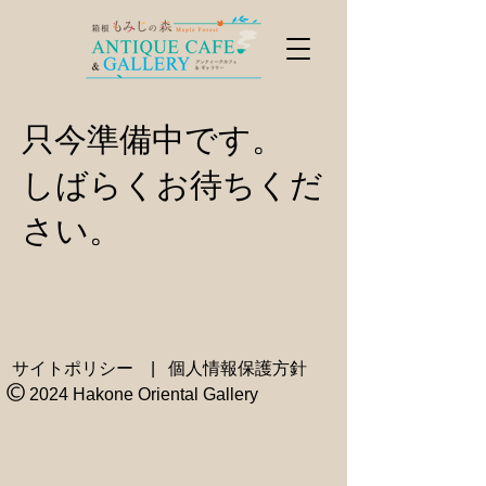
只今準備中です。
​しばらくお待ちくだ
さい。
サイトポリシー
|
個人情報保護方針
2024
Hakone Oriental Gallery