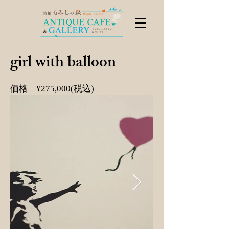
girl with balloon
価格 ¥275,000(税込)